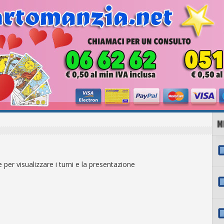
M
per visualizzare i turni e la presentazione