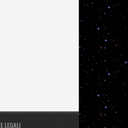
E LEGALI