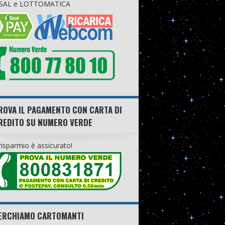
ISAL e LOTTOMATICA
ROVA IL PAGAMENTO CON CARTA DI
REDITO SU NUMERO VERDE
 risparmio è assicurato!
ERCHIAMO CARTOMANTI