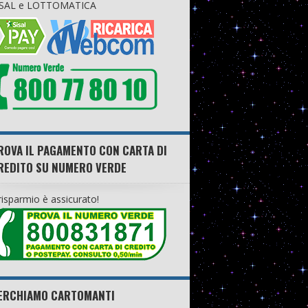
ISAL e LOTTOMATICA
ROVA IL PAGAMENTO CON CARTA DI
REDITO SU NUMERO VERDE
 risparmio è assicurato!
ERCHIAMO CARTOMANTI