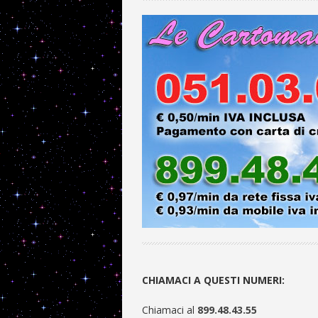
CHIAMACI A QUESTI NUMERI:
Chiamaci al
899.48.43.55