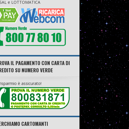
ISAL e LOTTOMATICA
ROVA IL PAGAMENTO CON CARTA DI
REDITO SU NUMERO VERDE
 risparmio è assicurato!
ERCHIAMO CARTOMANTI