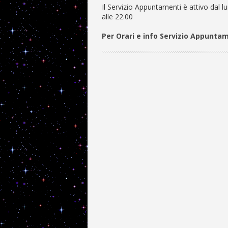
Il Servizio Appuntamenti è attivo dal lu
alle 22.00
Per Orari e info Servizio Appunta