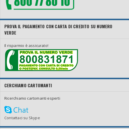
PROVA IL PAGAMENTO CON CARTA DI CREDITO SU NUMERO
VERDE
Il risparmio è assicurato!
CERCHIAMO CARTOMANTI
Ricerchiamo cartomanti esperti
Contattaci su Skype