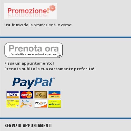
Usufruisci della
promozione
in corso!
Fissa un appuntamento!
Prenota subito la tua cartomante preferita!
SERVIZIO APPUNTAMENTI