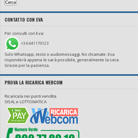
CONTATTO CON EVA
Per consulti con Eva:
+34.641170123
Solo Whatsapp, testo o audiomessaggi. No chiamate. Eva
risponderà appena le sarà possibile, generalmente la sera.
Grazie per la pazienza.
PROVA LA RICARICA WEBCOM
Ricaricala nei punti vendita
SISAL e LOTTOMATICA