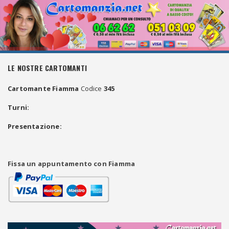
LE NOSTRE CARTOMANTI
Cartomante Fiamma
Codice
345
Turni:
Presentazione:
Fissa un appuntamento con Fiamma