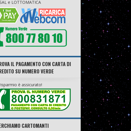
ISAL e LOTTOMATICA
ROVA IL PAGAMENTO CON CARTA DI
REDITO SU NUMERO VERDE
 risparmio è assicurato!
ERCHIAMO CARTOMANTI