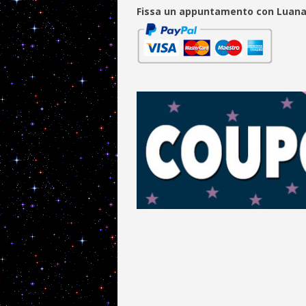
Fissa un appuntamento con Luan